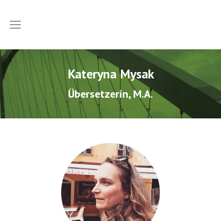
Kateryna Mysak
Übersetzerin, M.A.