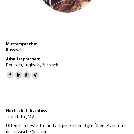
Muttersprache:
Russisch
Arbeitssprachen:
Deutsch, Englisch, Russisch
Hochschulabschluss:
Translator, M.A.
Öffentlich bestellte und allgemein beeidigte Übersetzerin für
die russische Sprache.